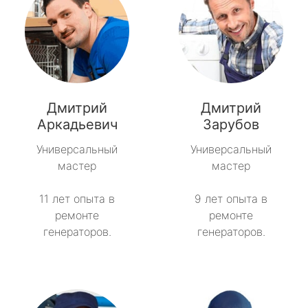
Дмитрий
Дмитрий
Аркадьевич
Зарубов
Универсальный
Универсальный
мастер
мастер
11 лет опыта в
9 лет опыта в
ремонте
ремонте
генераторов.
генераторов.