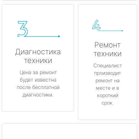
Ремонт
Диагностика
техники
техники
Специалист
Цена за ремонт
производит
будет известна
ремонт на
после бесплатной
месте и в
диагностики.
короткий
срок.