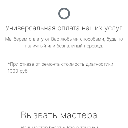
Универсальная оплата наших услуг
Мы берем оплату от Вас любыми способами, будь то
наличный или безналиный перевод.
*При отказе от ремонта стоимость диагностики –
1000 руб.
Вызвать мастера
Наш мастер будет у Вас в течении