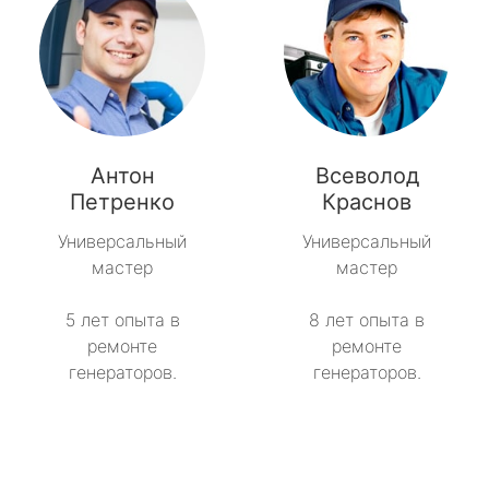
Антон
Всеволод
Петренко
Краснов
Универсальный
Универсальный
мастер
мастер
5 лет опыта в
8 лет опыта в
ремонте
ремонте
генераторов.
генераторов.