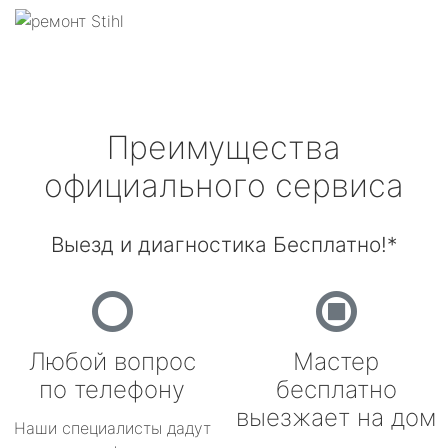
Преимущества
официального сервиса
Выезд и диагностика Бесплатно!*
Любой вопрос
Мастер
по телефону
бесплатно
выезжает на дом
Наши специалисты дадут