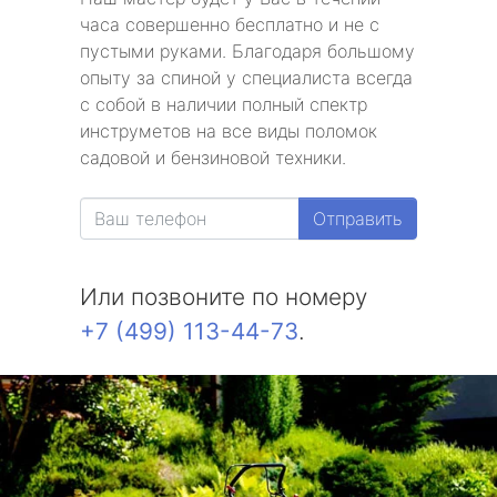
часа совершенно бесплатно и не с
пустыми руками. Благодаря большому
опыту за спиной у специалиста всегда
с собой в наличии полный спектр
инструметов на все виды поломок
садовой и бензиновой техники.
Отправить
Или позвоните по номеру
+7 (499) 113-44-73
.