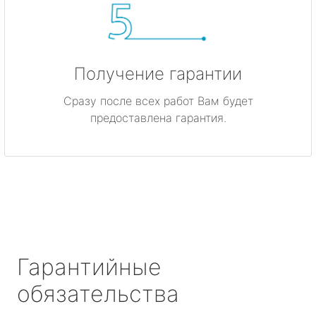
Получение гарантии
Сразу после всех работ Вам будет
предоставлена гарантия.
Гарантийные
обязательства