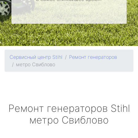
Сервисный центр Stihl
Ремонт генераторов
метро Свиблово
Ремонт генераторов
Stihl
метро Свиблово