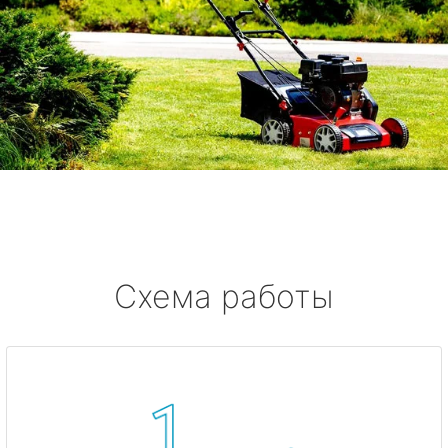
Схема работы