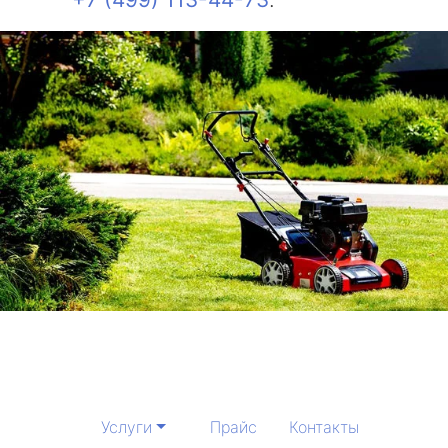
Услуги
Прайс
Контакты