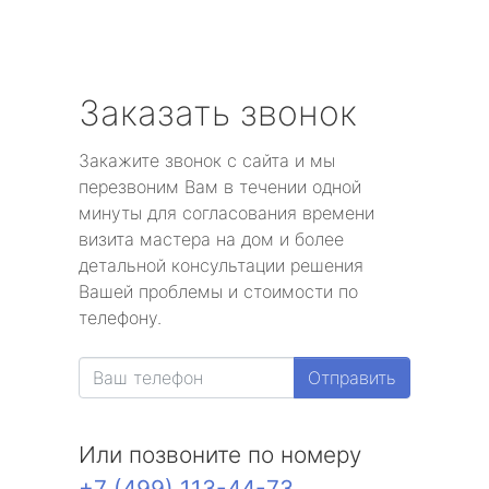
Заказать звонок
Закажите звонок с сайта и мы
перезвоним Вам в течении одной
минуты для согласования времени
визита мастера на дом и более
детальной консультации решения
Вашей проблемы и стоимости по
телефону.
Отправить
Или позвоните по номеру
+7 (499) 113-44-73
.