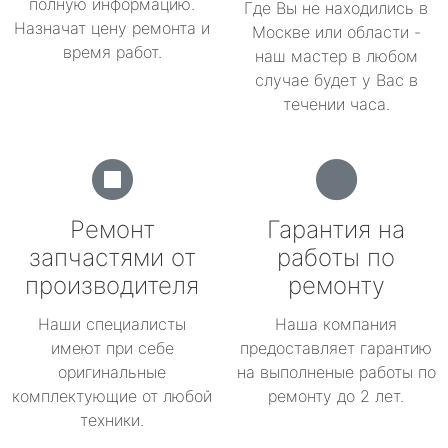
полную информацию.
Где Вы не находились в
Назначат цену ремонта и
Москве или области -
время работ.
наш мастер в любом
случае будет у Вас в
течении часа.
Ремонт
Гарантия на
запчастями от
работы по
производителя
ремонту
Наши специалисты
Наша компания
имеют при себе
предоставляет гарантию
оригинальные
на выполненые работы по
комплектующие от любой
ремонту до 2 лет.
техники.