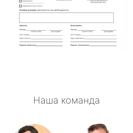
Наша команда