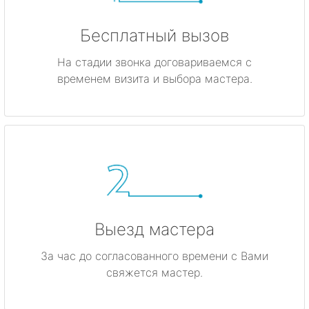
Бесплатный вызов
На стадии звонка договариваемся с
временем визита и выбора мастера.
Выезд мастера
За час до согласованного времени с Вами
свяжется мастер.