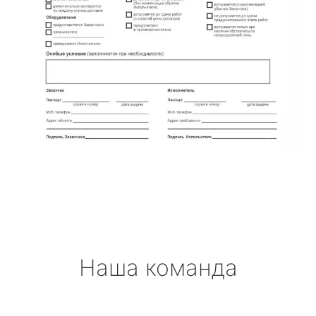
Наша команда