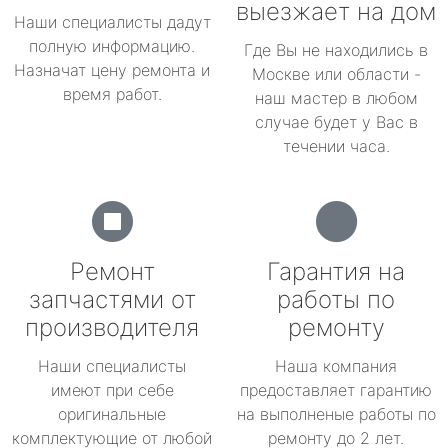
выезжает на дом
Наши специалисты дадут
полную информацию.
Где Вы не находились в
Назначат цену ремонта и
Москве или области -
время работ.
наш мастер в любом
случае будет у Вас в
течении часа.
Ремонт
Гарантия на
запчастями от
работы по
производителя
ремонту
Наши специалисты
Наша компания
имеют при себе
предоставляет гарантию
оригинальные
на выполненые работы по
комплектующие от любой
ремонту до 2 лет.