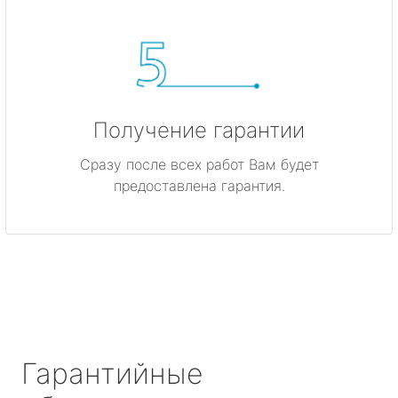
Получение гарантии
Сразу после всех работ Вам будет
предоставлена гарантия.
Гарантийные