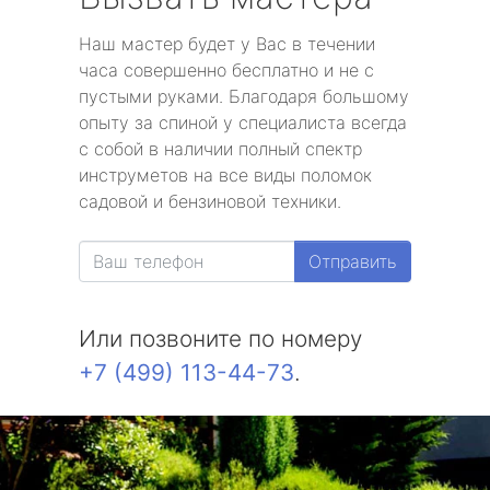
Наш мастер будет у Вас в течении
часа совершенно бесплатно и не с
пустыми руками. Благодаря большому
опыту за спиной у специалиста всегда
с собой в наличии полный спектр
инструметов на все виды поломок
садовой и бензиновой техники.
Отправить
Или позвоните по номеру
+7 (499) 113-44-73
.