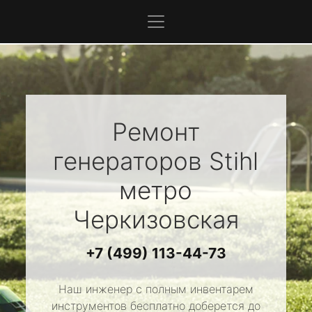
Ремонт
генераторов
Stihl
метро
Черкизовская
+7 (499) 113-44-73
Наш инженер с полным инвентарем
инструментов бесплатно доберется до