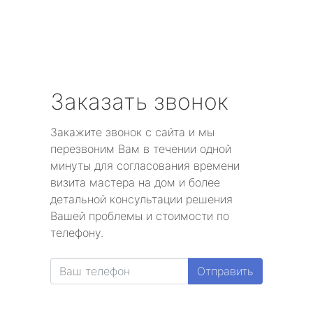
Заказать звонок
Закажите звонок с сайта и мы
перезвоним Вам в течении одной
минуты для согласования времени
визита мастера на дом и более
детальной консультации решения
Вашей проблемы и стоимости по
телефону.
Отправить