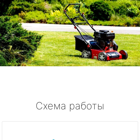
Схема работы