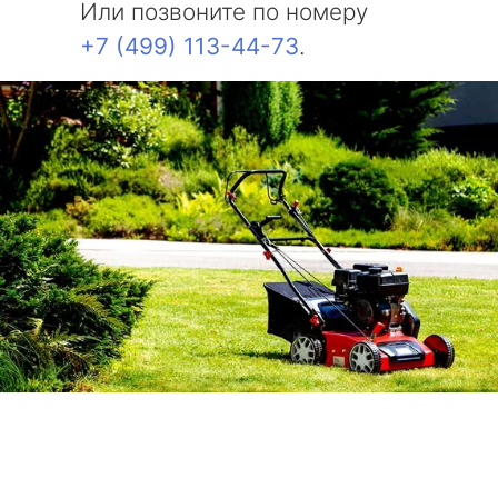
Или позвоните по номеру
+7 (499) 113-44-73
.