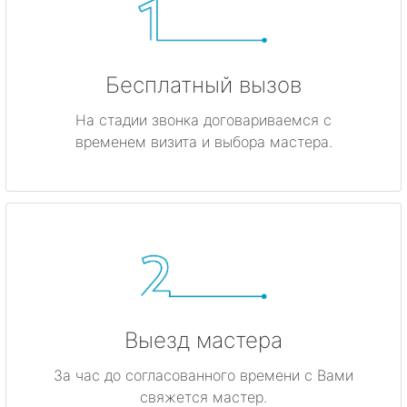
Бесплатный вызов
На стадии звонка договариваемся с
временем визита и выбора мастера.
Выезд мастера
За час до согласованного времени с Вами
свяжется мастер.