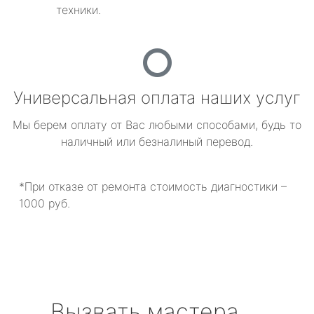
техники.
Универсальная оплата наших услуг
Мы берем оплату от Вас любыми способами, будь то
наличный или безналиный перевод.
*При отказе от ремонта стоимость диагностики –
1000 руб.
Вызвать мастера