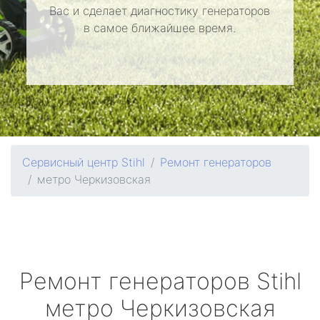
Вас и сделает диагностику генераторов
в самое ближайшее время.
Сервисный центр Stihl
Ремонт генераторов
метро Черкизовская
Ремонт генераторов
Stihl
метро Черкизовская