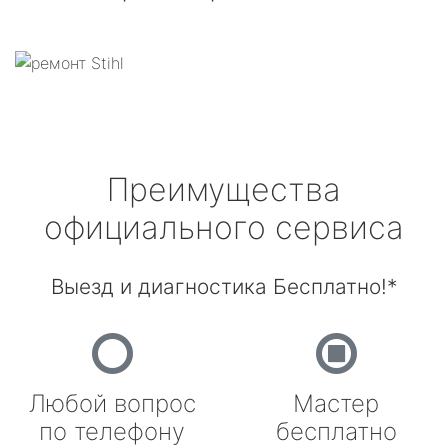
Преимущества
официального сервиса
Выезд и диагностика Бесплатно!*
Любой вопрос
Мастер
по телефону
бесплатно