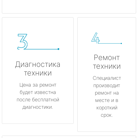
Ремонт
Диагностика
техники
техники
Специалист
Цена за ремонт
производит
будет известна
ремонт на
после бесплатной
месте и в
диагностики.
короткий
срок.