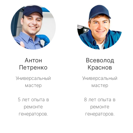
Антон
Всеволод
Петренко
Краснов
Универсальный
Универсальный
мастер
мастер
5 лет опыта в
8 лет опыта в
ремонте
ремонте
генераторов.
генераторов.