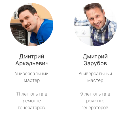
Дмитрий
Дмитрий
Аркадьевич
Зарубов
Универсальный
Универсальный
мастер
мастер
11 лет опыта в
9 лет опыта в
ремонте
ремонте
генераторов.
генераторов.