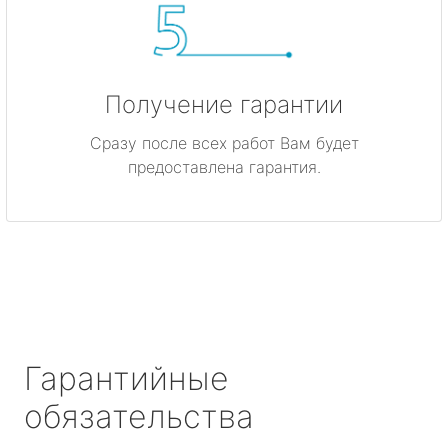
Получение гарантии
Сразу после всех работ Вам будет
предоставлена гарантия.
Гарантийные
обязательства