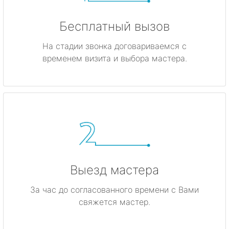
Бесплатный вызов
На стадии звонка договариваемся с
временем визита и выбора мастера.
Выезд мастера
За час до согласованного времени с Вами
свяжется мастер.