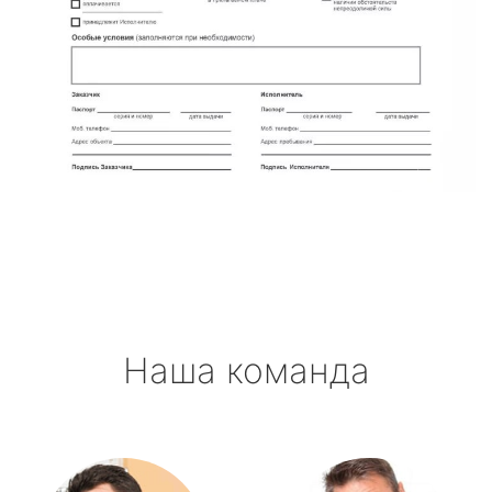
Наша команда