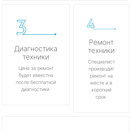
Ремонт
Диагностика
техники
техники
Специалист
Цена за ремонт
производит
будет известна
ремонт на
после бесплатной
месте и в
диагностики.
короткий
срок.