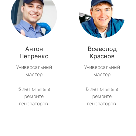
Антон
Всеволод
Петренко
Краснов
Универсальный
Универсальный
мастер
мастер
5 лет опыта в
8 лет опыта в
ремонте
ремонте
генераторов.
генераторов.