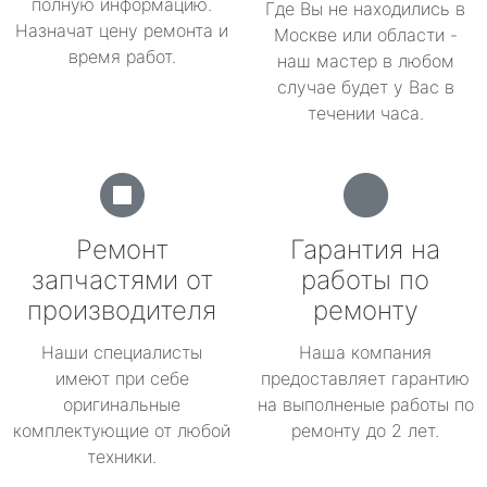
полную информацию.
Где Вы не находились в
Назначат цену ремонта и
Москве или области -
время работ.
наш мастер в любом
случае будет у Вас в
течении часа.
Ремонт
Гарантия на
запчастями от
работы по
производителя
ремонту
Наши специалисты
Наша компания
имеют при себе
предоставляет гарантию
оригинальные
на выполненые работы по
комплектующие от любой
ремонту до 2 лет.
техники.