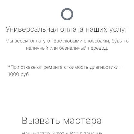
Универсальная оплата наших услуг
Мы берем оплату от Вас любыми способами, будь то
наличный или безналиный перевод.
*При отказе от ремонта стоимость диагностики –
1000 руб.
Вызвать мастера
Наш мастер будет у Вас в течении