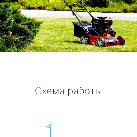
Схема работы