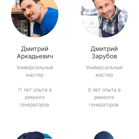
Дмитрий
Дмитрий
Аркадьевич
Зарубов
Универсальный
Универсальный
мастер
мастер
11 лет опыта в
9 лет опыта в
ремонте
ремонте
генераторов.
генераторов.