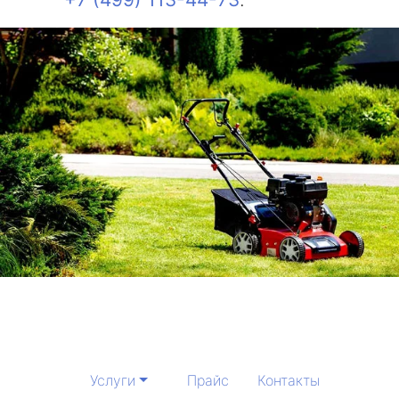
Услуги
Прайс
Контакты