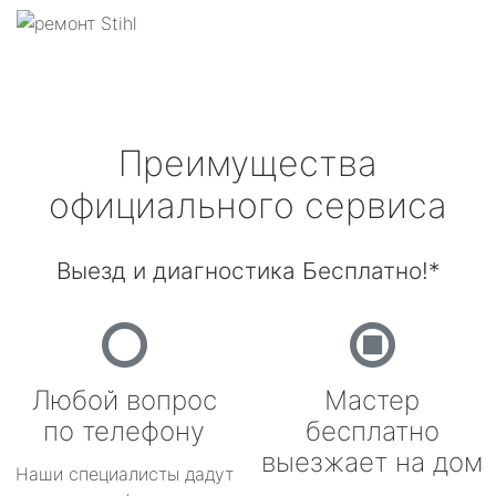
Преимущества
официального сервиса
Выезд и диагностика Бесплатно!*
Любой вопрос
Мастер
по телефону
бесплатно
выезжает на дом
Наши специалисты дадут