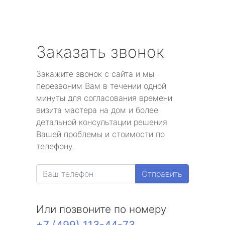
Заказать звонок
Закажите звонок с сайта и мы
перезвоним Вам в течении одной
минуты для согласования времени
визита мастера на дом и более
детальной консультации решения
Вашей проблемы и стоимости по
телефону.
Отправить
Или позвоните по номеру
+7 (499) 113-44-73
.