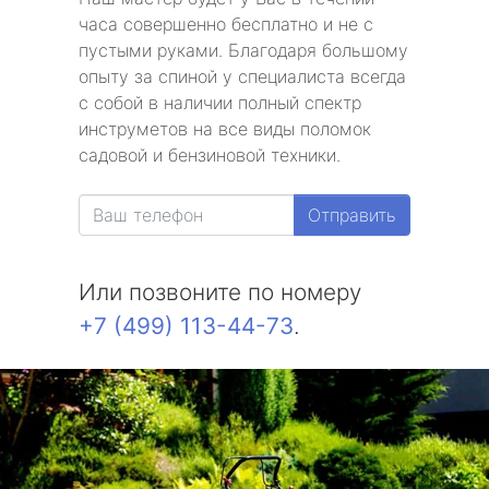
часа совершенно бесплатно и не с
пустыми руками. Благодаря большому
опыту за спиной у специалиста всегда
с собой в наличии полный спектр
инструметов на все виды поломок
садовой и бензиновой техники.
Отправить
Или позвоните по номеру
+7 (499) 113-44-73
.