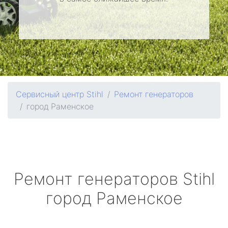
Сервисный центр Stihl
Ремонт генераторов
город Раменское
Ремонт генераторов
Stihl
город Раменское