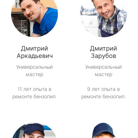
Дмитрий
Дмитрий
Аркадьевич
Зарубов
Универсальный
Универсальный
мастер
мастер
11 лет опыта в
9 лет опыта в
ремонте бензопил.
ремонте бензопил.