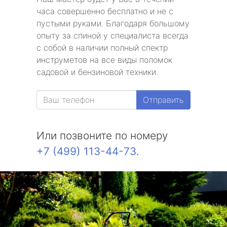
часа совершенно бесплатно и не с
пустыми руками. Благодаря большому
опыту за спиной у специалиста всегда
с собой в наличии полный спектр
инструметов на все виды поломок
садовой и бензиновой техники.
Отправить
Или позвоните по номеру
+7 (499) 113-44-73
.