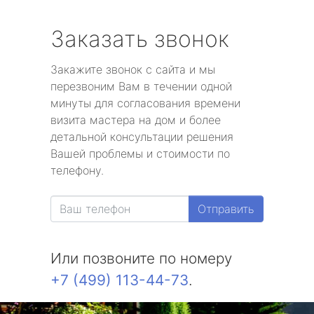
Заказать звонок
Закажите звонок с сайта и мы
перезвоним Вам в течении одной
минуты для согласования времени
визита мастера на дом и более
детальной консультации решения
Вашей проблемы и стоимости по
телефону.
Отправить
Или позвоните по номеру
+7 (499) 113-44-73
.