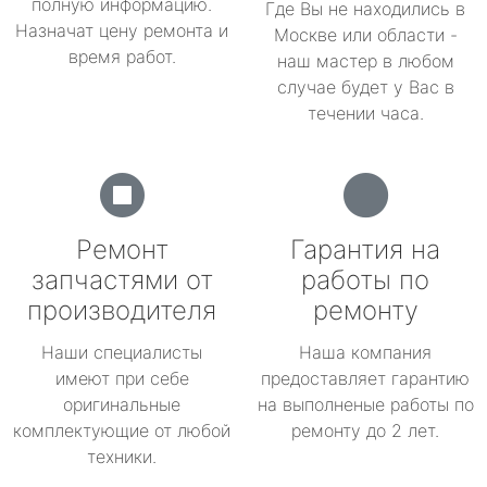
полную информацию.
Где Вы не находились в
Назначат цену ремонта и
Москве или области -
время работ.
наш мастер в любом
случае будет у Вас в
течении часа.
Ремонт
Гарантия на
запчастями от
работы по
производителя
ремонту
Наши специалисты
Наша компания
имеют при себе
предоставляет гарантию
оригинальные
на выполненые работы по
комплектующие от любой
ремонту до 2 лет.
техники.