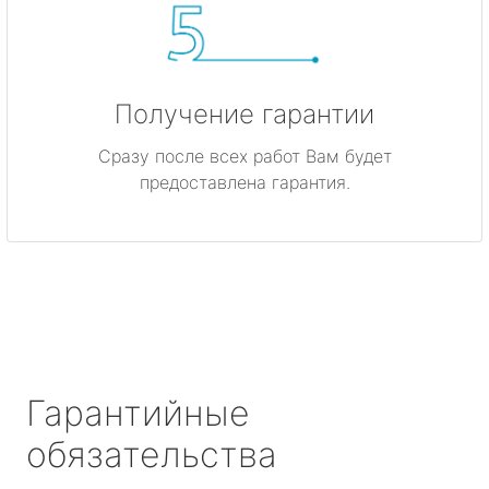
Получение гарантии
Сразу после всех работ Вам будет
предоставлена гарантия.
Гарантийные
обязательства