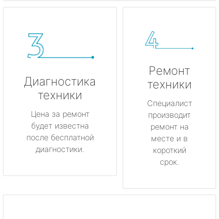
Ремонт
Диагностика
техники
техники
Специалист
Цена за ремонт
производит
будет известна
ремонт на
после бесплатной
месте и в
диагностики.
короткий
срок.