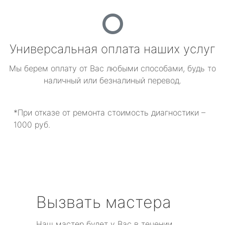
Универсальная оплата наших услуг
Мы берем оплату от Вас любыми способами, будь то
наличный или безналиный перевод.
*При отказе от ремонта стоимость диагностики –
1000 руб.
Вызвать мастера
Наш мастер будет у Вас в течении