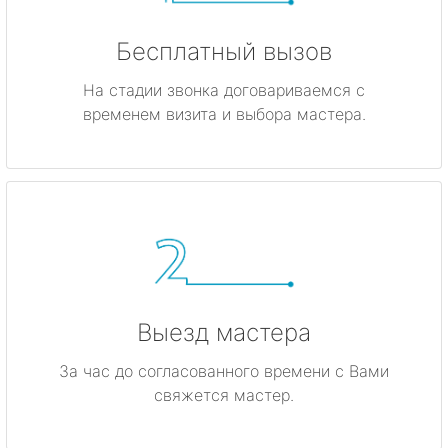
Бесплатный вызов
На стадии звонка договариваемся с
временем визита и выбора мастера.
Выезд мастера
За час до согласованного времени с Вами
свяжется мастер.