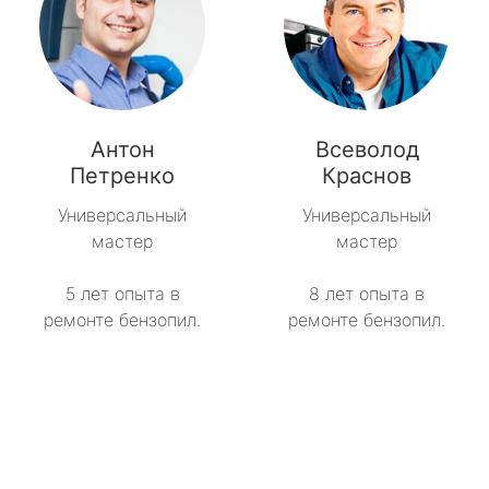
Антон
Всеволод
Петренко
Краснов
Универсальный
Универсальный
мастер
мастер
5 лет опыта в
8 лет опыта в
ремонте бензопил.
ремонте бензопил.