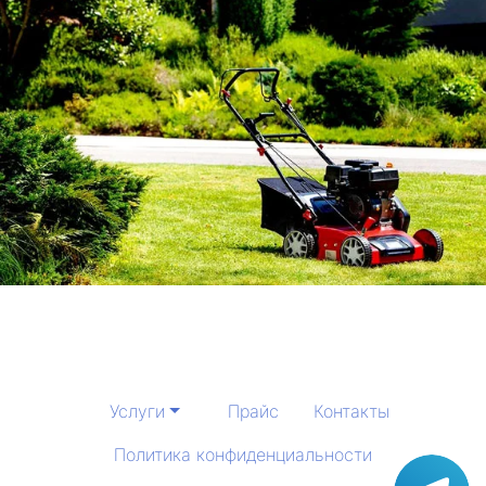
Услуги
Прайс
Контакты
Политика конфиденциальности