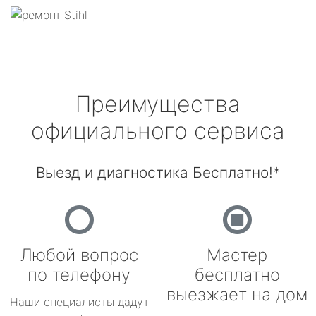
Преимущества
официального сервиса
Выезд и диагностика Бесплатно!*
Любой вопрос
Мастер
по телефону
бесплатно
выезжает на дом
Наши специалисты дадут