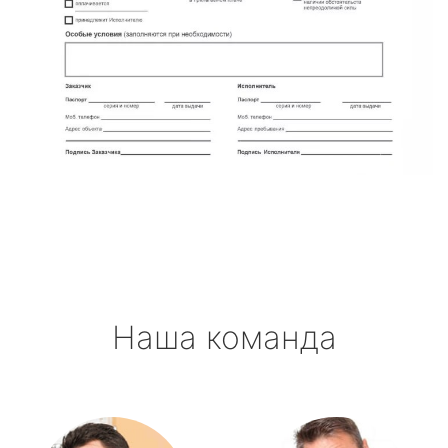
Наша команда