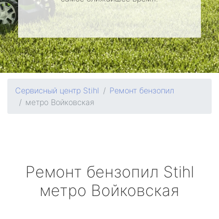
Сервисный центр Stihl
Ремонт бензопил
метро Войковская
Ремонт бензопил
Stihl
метро Войковская