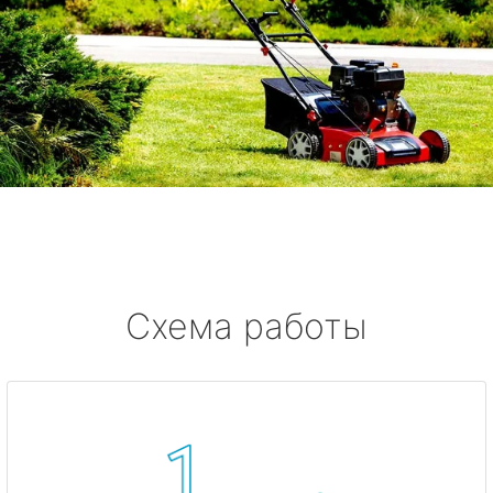
Схема работы