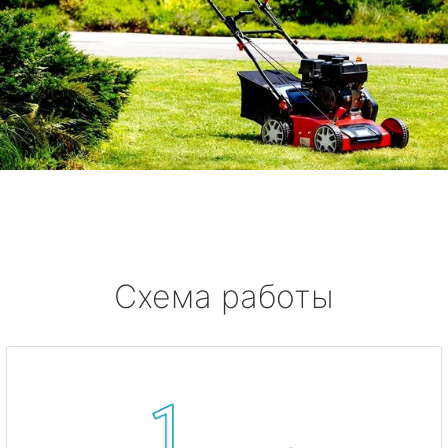
Схема работы