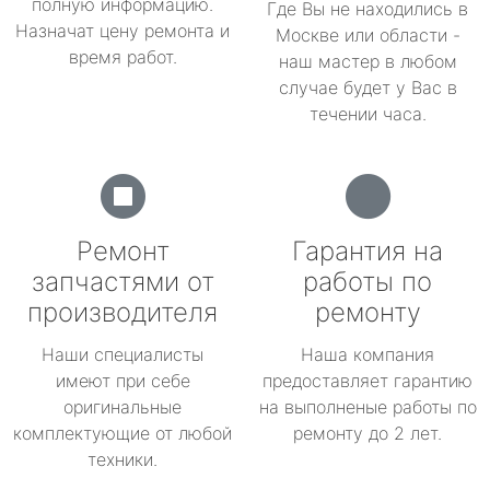
полную информацию.
Где Вы не находились в
Назначат цену ремонта и
Москве или области -
время работ.
наш мастер в любом
случае будет у Вас в
течении часа.
Ремонт
Гарантия на
запчастями от
работы по
производителя
ремонту
Наши специалисты
Наша компания
имеют при себе
предоставляет гарантию
оригинальные
на выполненые работы по
комплектующие от любой
ремонту до 2 лет.
техники.