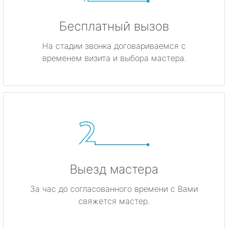
Бесплатный вызов
На стадии звонка договариваемся с
временем визита и выбора мастера.
Выезд мастера
За час до согласованного времени с Вами
свяжется мастер.