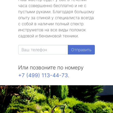
часа совершенно бесплатно и не с
пустыми руками. Благодаря большому
опыту за спиной у специалиста всегда
с собой в наличии полный спектр
инструметов на все виды поломок
садовой и бензиновой техники.
Отправить
Или позвоните по номеру
+7 (499) 113-44-73
.