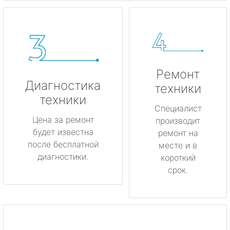
Ремонт
Диагностика
техники
техники
Специалист
Цена за ремонт
производит
будет известна
ремонт на
после бесплатной
месте и в
диагностики.
короткий
срок.