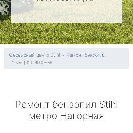
Сервисный центр Stihl
Ремонт бензопил
метро Нагорная
Ремонт бензопил
Stihl
метро Нагорная