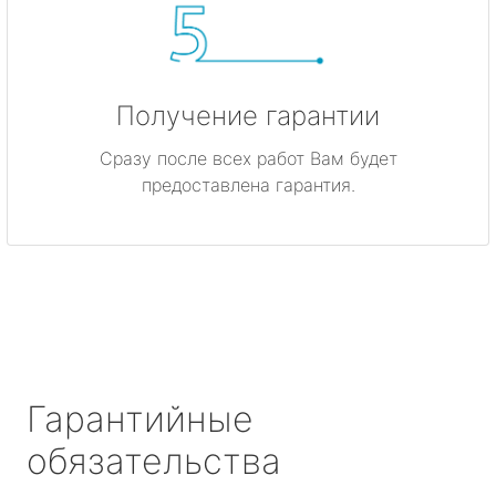
Получение гарантии
Сразу после всех работ Вам будет
предоставлена гарантия.
Гарантийные
обязательства