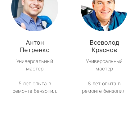
Антон
Всеволод
Петренко
Краснов
Универсальный
Универсальный
мастер
мастер
5 лет опыта в
8 лет опыта в
ремонте бензопил.
ремонте бензопил.