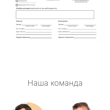
Наша команда