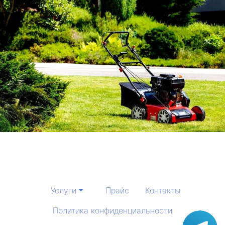
Услуги
Прайс
Контакты
Политика конфиденциальности