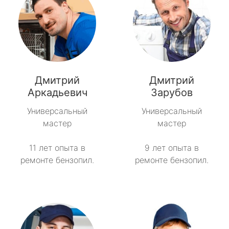
Дмитрий
Дмитрий
Аркадьевич
Зарубов
Универсальный
Универсальный
мастер
мастер
11 лет опыта в
9 лет опыта в
ремонте бензопил.
ремонте бензопил.