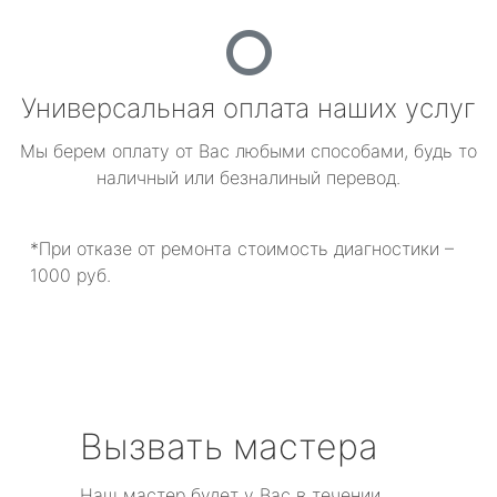
Универсальная оплата наших услуг
Мы берем оплату от Вас любыми способами, будь то
наличный или безналиный перевод.
*При отказе от ремонта стоимость диагностики –
1000 руб.
Вызвать мастера
Наш мастер будет у Вас в течении