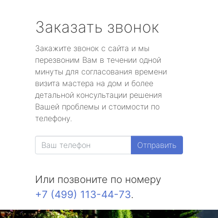
Заказать звонок
Закажите звонок с сайта и мы
перезвоним Вам в течении одной
минуты для согласования времени
визита мастера на дом и более
детальной консультации решения
Вашей проблемы и стоимости по
телефону.
Отправить
Или позвоните по номеру
+7 (499) 113-44-73
.