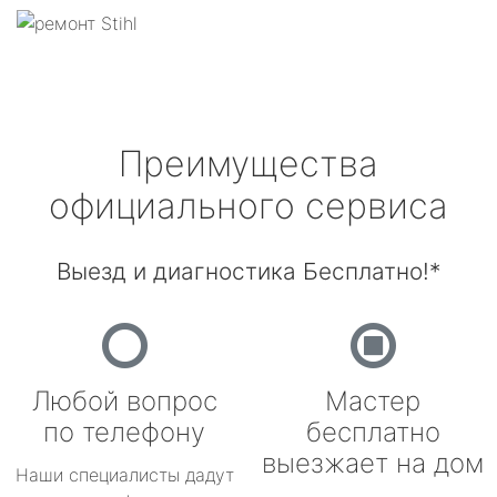
Преимущества
официального сервиса
Выезд и диагностика Бесплатно!*
Любой вопрос
Мастер
по телефону
бесплатно
выезжает на дом
Наши специалисты дадут