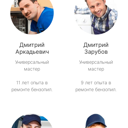
Дмитрий
Дмитрий
Аркадьевич
Зарубов
Универсальный
Универсальный
мастер
мастер
11 лет опыта в
9 лет опыта в
ремонте бензопил.
ремонте бензопил.