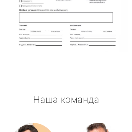
Наша команда