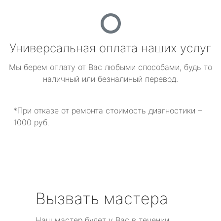
Универсальная оплата наших услуг
Мы берем оплату от Вас любыми способами, будь то
наличный или безналиный перевод.
*При отказе от ремонта стоимость диагностики –
1000 руб.
Вызвать мастера
Наш мастер будет у Вас в течении