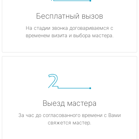
Бесплатный вызов
На стадии звонка договариваемся с
временем визита и выбора мастера.
Выезд мастера
За час до согласованного времени с Вами
свяжется мастер.