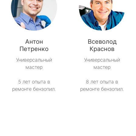
Антон
Всеволод
Петренко
Краснов
Универсальный
Универсальный
мастер
мастер
5 лет опыта в
8 лет опыта в
ремонте бензопил.
ремонте бензопил.