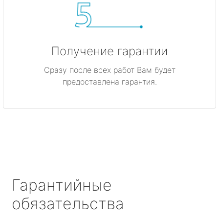
Получение гарантии
Сразу после всех работ Вам будет
предоставлена гарантия.
Гарантийные
обязательства