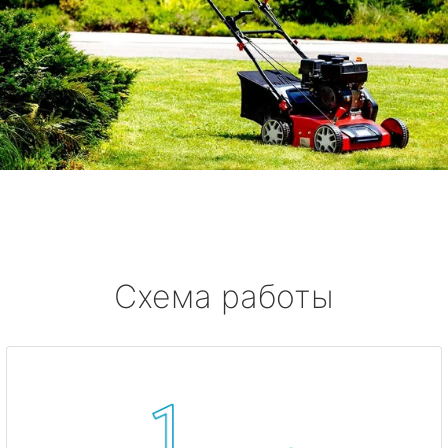
Схема работы