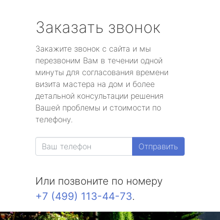
Заказать звонок
Закажите звонок с сайта и мы
перезвоним Вам в течении одной
минуты для согласования времени
визита мастера на дом и более
детальной консультации решения
Вашей проблемы и стоимости по
телефону.
Отправить
Или позвоните по номеру
+7 (499) 113-44-73
.