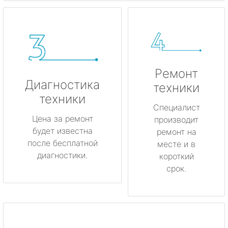
Ремонт
Диагностика
техники
техники
Специалист
Цена за ремонт
производит
будет известна
ремонт на
после бесплатной
месте и в
диагностики.
короткий
срок.