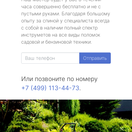
часа совершенно бесплатно и не с
пустыми руками. Благодаря большому
опыту за спиной у специалиста всегда
с собой в наличии полный спектр
инструметов на все виды поломок
садовой и бензиновой техники.
Отправить
Или позвоните по номеру
+7 (499) 113-44-73
.