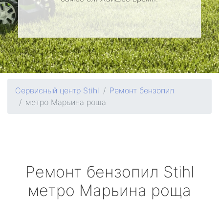
Сервисный центр Stihl
Ремонт бензопил
метро Марьина роща
Ремонт бензопил
Stihl
метро Марьина роща