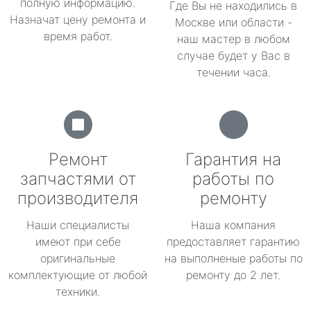
полную информацию.
Где Вы не находились в
Назначат цену ремонта и
Москве или области -
время работ.
наш мастер в любом
случае будет у Вас в
течении часа.
Ремонт
Гарантия на
запчастями от
работы по
производителя
ремонту
Наши специалисты
Наша компания
имеют при себе
предоставляет гарантию
оригинальные
на выполненые работы по
комплектующие от любой
ремонту до 2 лет.
техники.