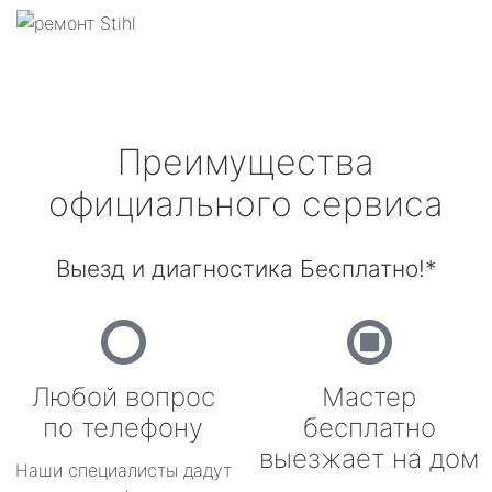
Преимущества
официального сервиса
Выезд и диагностика Бесплатно!*
Любой вопрос
Мастер
по телефону
бесплатно
выезжает на дом
Наши специалисты дадут