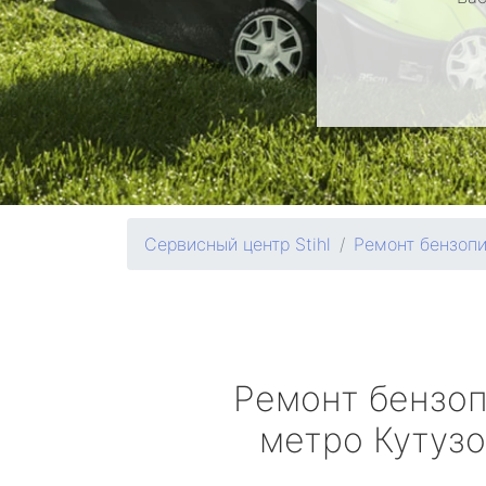
Сервисный центр Stihl
Ремонт бензоп
Ремонт бензо
метро Кутуз