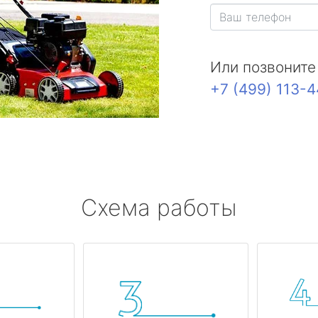
Или позвоните
+7 (499) 113-
Схема работы