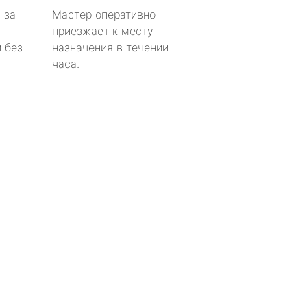
 за
Мастер оперативно
приезжает к месту
 без
назначения в течении
часа.