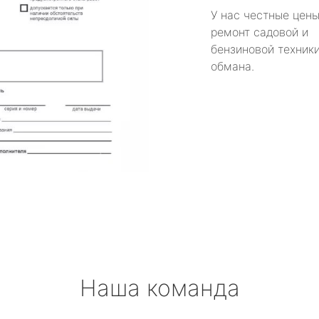
У нас честные цены
ремонт садовой и
бензиновой техники
обмана.
Наша команда