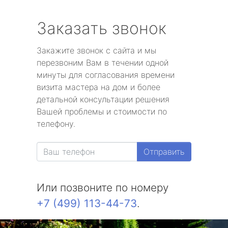
Заказать звонок
Закажите звонок с сайта и мы
перезвоним Вам в течении одной
минуты для согласования времени
визита мастера на дом и более
детальной консультации решения
Вашей проблемы и стоимости по
телефону.
Отправить
Или позвоните по номеру
+7 (499) 113-44-73
.