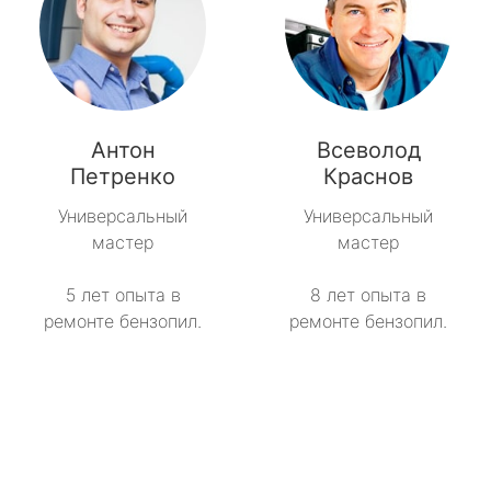
Антон
Всеволод
Петренко
Краснов
Универсальный
Универсальный
мастер
мастер
5 лет опыта в
8 лет опыта в
ремонте бензопил.
ремонте бензопил.