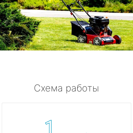
Схема работы