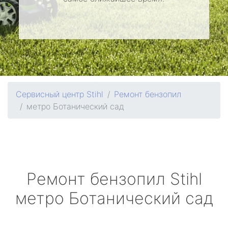
Сервисный центр Stihl
Ремонт бензопил
метро Ботанический сад
Ремонт бензопил
Stihl
метро Ботанический сад