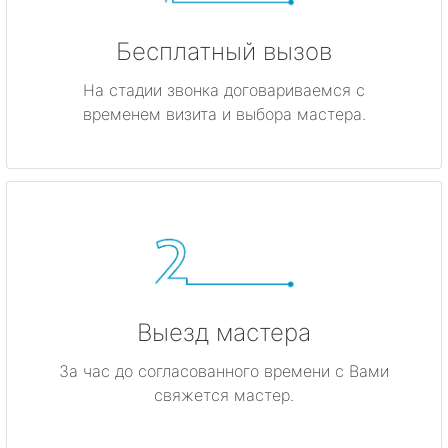
Бесплатный вызов
На стадии звонка договариваемся с
временем визита и выбора мастера.
Выезд мастера
За час до согласованного времени с Вами
свяжется мастер.