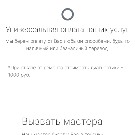
Универсальная оплата наших услуг
Мы берем оплату от Вас любыми способами, будь то
наличный или безналиный перевод.
*При отказе от ремонта стоимость диагностики –
1000 руб.
Вызвать мастера
Наш мастер будет у Вас в течении