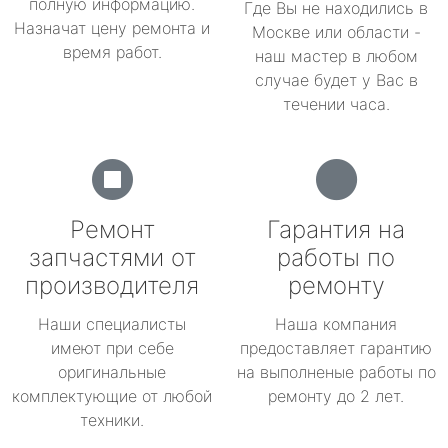
полную информацию.
Где Вы не находились в
Назначат цену ремонта и
Москве или области -
время работ.
наш мастер в любом
случае будет у Вас в
течении часа.
Ремонт
Гарантия на
запчастями от
работы по
производителя
ремонту
Наши специалисты
Наша компания
имеют при себе
предоставляет гарантию
оригинальные
на выполненые работы по
комплектующие от любой
ремонту до 2 лет.
техники.