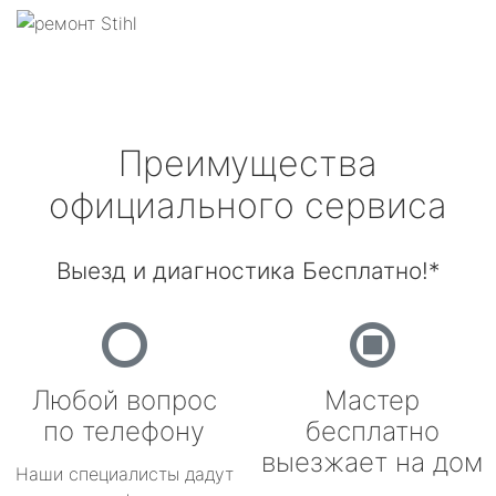
Преимущества
официального сервиса
Выезд и диагностика Бесплатно!*
Любой вопрос
Мастер
по телефону
бесплатно
выезжает на дом
Наши специалисты дадут