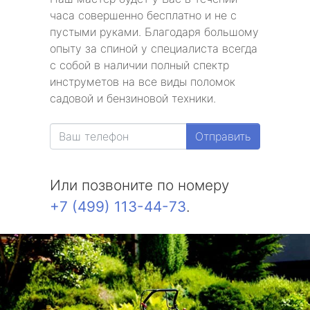
часа совершенно бесплатно и не с
пустыми руками. Благодаря большому
опыту за спиной у специалиста всегда
с собой в наличии полный спектр
инструметов на все виды поломок
садовой и бензиновой техники.
Отправить
Или позвоните по номеру
+7 (499) 113-44-73
.