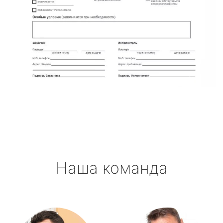
Наша команда