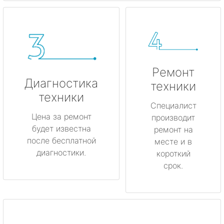
Ремонт
Диагностика
техники
техники
Специалист
Цена за ремонт
производит
будет известна
ремонт на
после бесплатной
месте и в
диагностики.
короткий
срок.