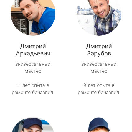
Дмитрий
Дмитрий
Аркадьевич
Зарубов
Универсальный
Универсальный
мастер
мастер
11 лет опыта в
9 лет опыта в
ремонте бензопил.
ремонте бензопил.