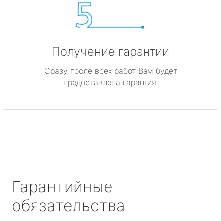
Получение гарантии
Сразу после всех работ Вам будет
предоставлена гарантия.
Гарантийные
обязательства