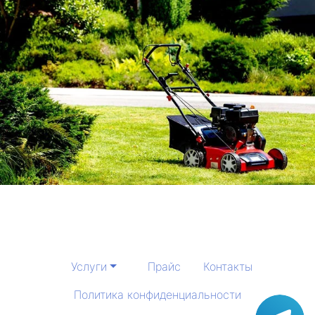
Услуги
Прайс
Контакты
Политика конфиденциальности