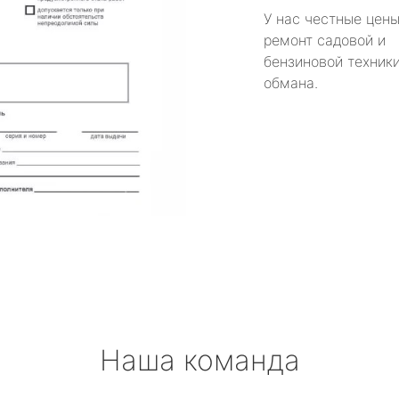
У нас честные цены
ремонт садовой и
бензиновой техники
обмана.
Наша команда