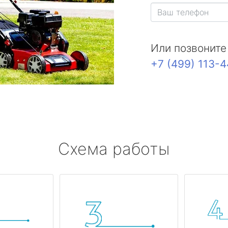
Или позвоните
+7 (499) 113-
Схема работы