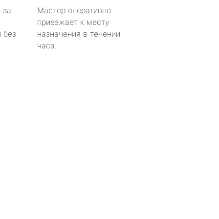
 за
Мастер оперативно
приезжает к месту
 без
назначения в течении
часа.