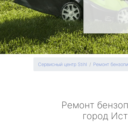
Сервисный центр Stihl
Ремонт бензоп
Ремонт бензо
город Ис