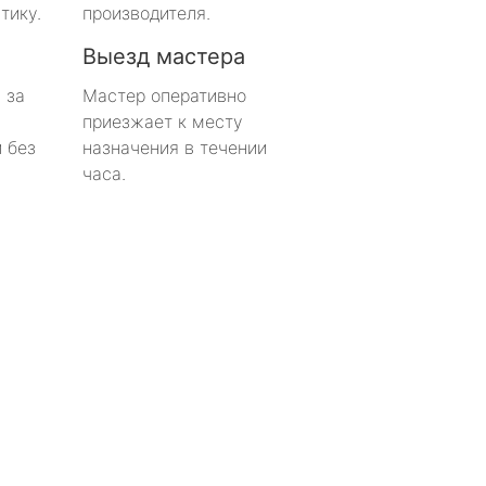
тику.
производителя.
Выезд мастера
 за
Мастер оперативно
приезжает к месту
 без
назначения в течении
часа.