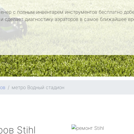
енер с полным инвентарем инструментов бесплатно добе
 и сделает диагностику аэраторов в самое ближайшее вр
ров
метро Водный стадион
ров
Stihl