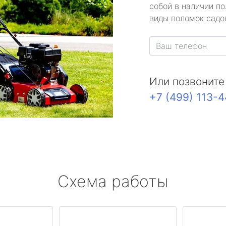
собой в наличии по
виды поломок садов
Или позвоните
+7 (499) 113-
Схема работы