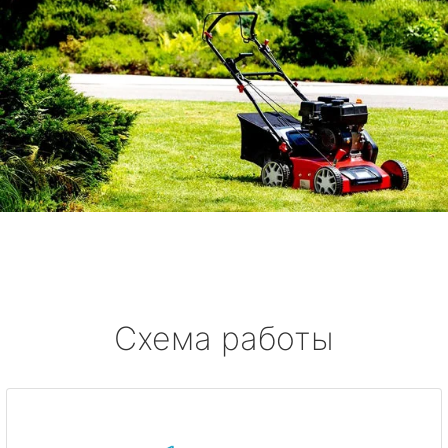
Схема работы