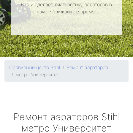
Вас и сделает диагностику аэраторов в
самое ближайшее время.
Сервисный центр Stihl
Ремонт аэраторов
метро Университет
Ремонт аэраторов
Stihl
метро Университет