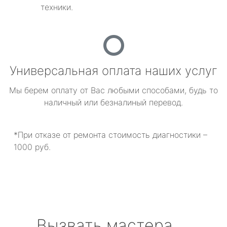
техники.
Универсальная оплата наших услуг
Мы берем оплату от Вас любыми способами, будь то
наличный или безналиный перевод.
*При отказе от ремонта стоимость диагностики –
1000 руб.
Вызвать мастера