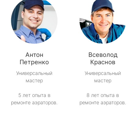
Антон
Всеволод
Петренко
Краснов
Универсальный
Универсальный
мастер
мастер
5 лет опыта в
8 лет опыта в
ремонте аэраторов.
ремонте аэраторов.