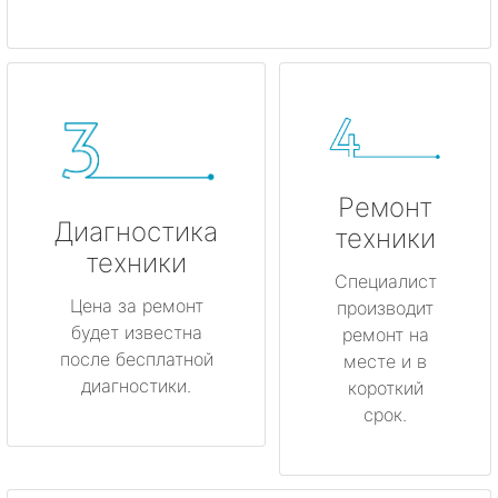
Ремонт
Диагностика
техники
техники
Специалист
Цена за ремонт
производит
будет известна
ремонт на
после бесплатной
месте и в
диагностики.
короткий
срок.