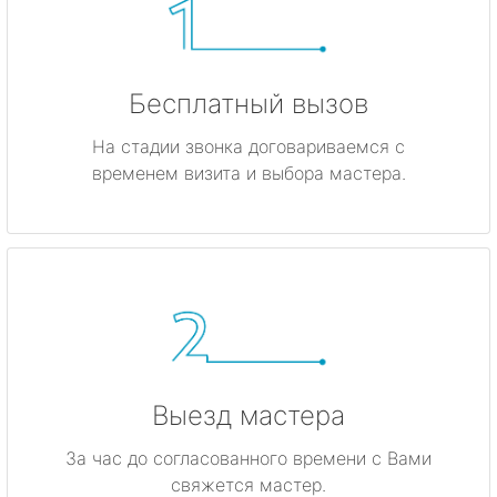
Бесплатный вызов
На стадии звонка договариваемся с
временем визита и выбора мастера.
Выезд мастера
За час до согласованного времени с Вами
свяжется мастер.