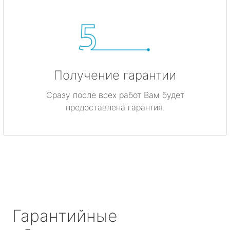
Получение гарантии
Сразу после всех работ Вам будет
предоставлена гарантия.
Гарантийные