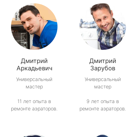
Дмитрий
Дмитрий
Аркадьевич
Зарубов
Универсальный
Универсальный
мастер
мастер
11 лет опыта в
9 лет опыта в
ремонте аэраторов.
ремонте аэраторов.