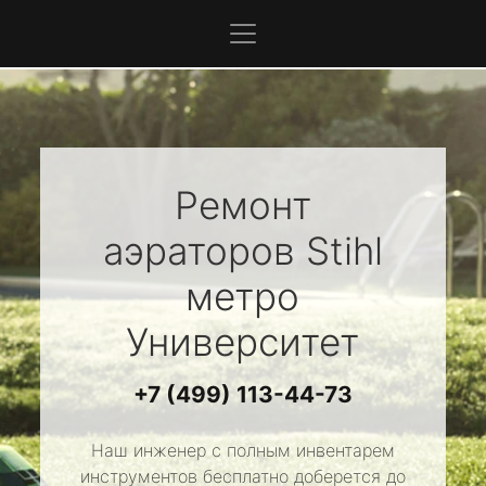
Ремонт
аэраторов
Stihl
метро
Университет
+7 (499) 113-44-73
Наш инженер с полным инвентарем
инструментов бесплатно доберется до