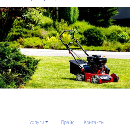
Услуги
Прайс
Контакты