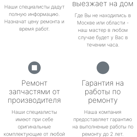
выезжает на дом
Наши специалисты дадут
полную информацию.
Где Вы не находились в
Назначат цену ремонта и
Москве или области -
время работ.
наш мастер в любом
случае будет у Вас в
течении часа.
Ремонт
Гарантия на
запчастями от
работы по
производителя
ремонту
Наши специалисты
Наша компания
имеют при себе
предоставляет гарантию
оригинальные
на выполненые работы по
комплектующие от любой
ремонту до 2 лет.