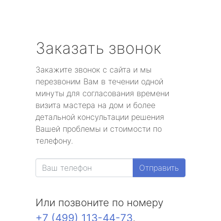
Заказать звонок
Закажите звонок с сайта и мы
перезвоним Вам в течении одной
минуты для согласования времени
визита мастера на дом и более
детальной консультации решения
Вашей проблемы и стоимости по
телефону.
Отправить
Или позвоните по номеру
+7 (499) 113-44-73
.