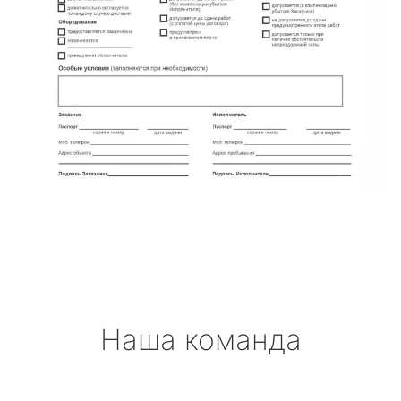
Наша команда