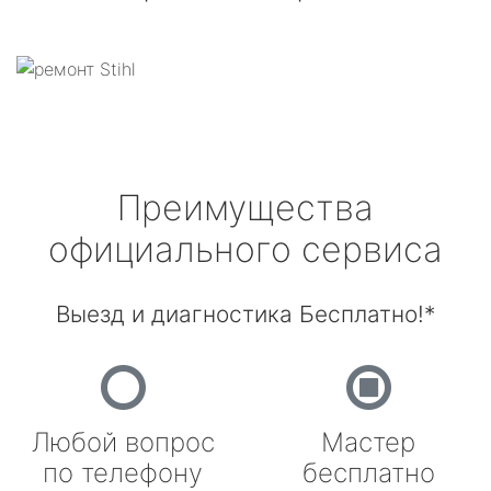
Преимущества
официального сервиса
Выезд и диагностика Бесплатно!*
Любой вопрос
Мастер
по телефону
бесплатно