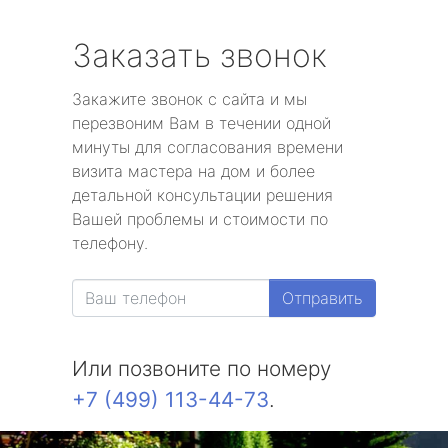
Заказать звонок
Закажите звонок с сайта и мы
перезвоним Вам в течении одной
минуты для согласования времени
визита мастера на дом и более
детальной консультации решения
Вашей проблемы и стоимости по
телефону.
Отправить
Или позвоните по номеру
+7 (499) 113-44-73
.