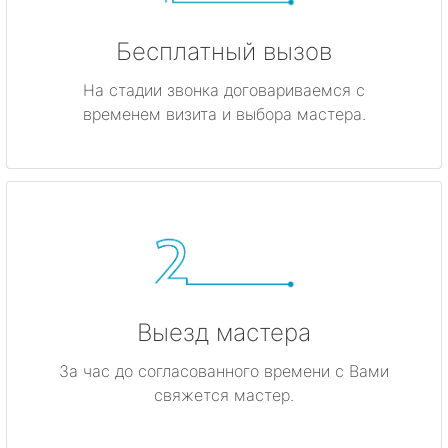
Бесплатный вызов
На стадии звонка договариваемся с
временем визита и выбора мастера.
Выезд мастера
За час до согласованного времени с Вами
свяжется мастер.