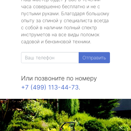
часа совершенно бесплатно и не с
пустыми руками. Благодаря большому
опыту за спиной у специалиста всегда
с собой в наличии полный спектр
инструметов на все виды поломок
садовой и бензиновой техники.
Отправить
Или позвоните по номеру
+7 (499) 113-44-73
.