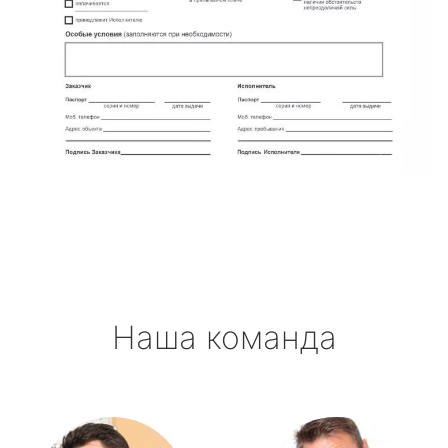
Наша команда