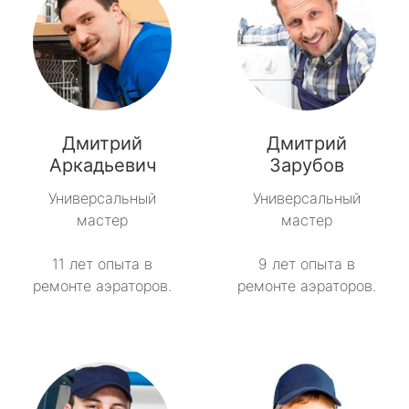
Дмитрий
Дмитрий
Аркадьевич
Зарубов
Универсальный
Универсальный
мастер
мастер
11 лет опыта в
9 лет опыта в
ремонте аэраторов.
ремонте аэраторов.