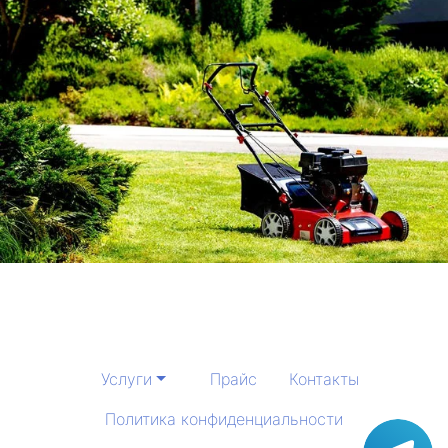
Услуги
Прайс
Контакты
Политика конфиденциальности