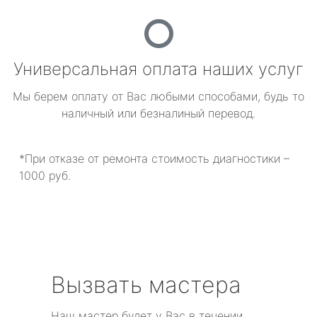
Универсальная оплата наших услуг
Мы берем оплату от Вас любыми способами, будь то
наличный или безналиный перевод.
*При отказе от ремонта стоимость диагностики –
1000 руб.
Вызвать мастера
Наш мастер будет у Вас в течении