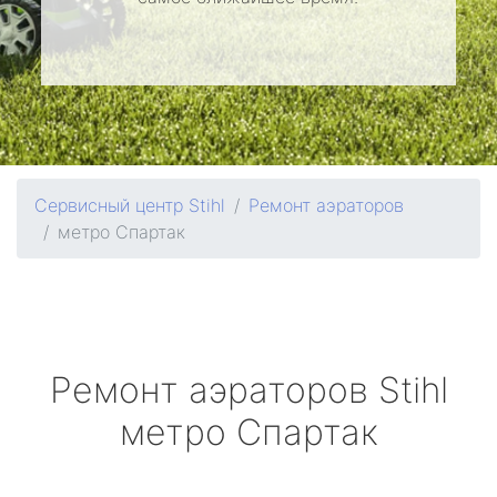
Сервисный центр Stihl
Ремонт аэраторов
метро Спартак
Ремонт аэраторов
Stihl
метро Спартак