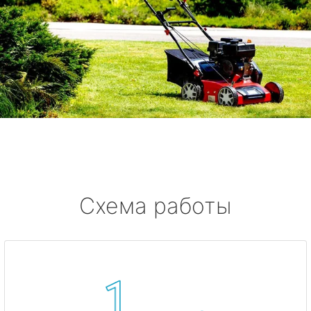
Схема работы