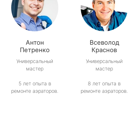
Антон
Всеволод
Петренко
Краснов
Универсальный
Универсальный
мастер
мастер
5 лет опыта в
8 лет опыта в
ремонте аэраторов.
ремонте аэраторов.