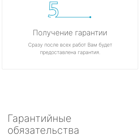
Получение гарантии
Сразу после всех работ Вам будет
предоставлена гарантия.
Гарантийные
обязательства