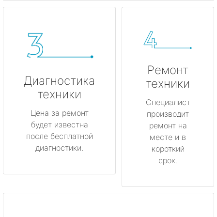
Ремонт
Диагностика
техники
техники
Специалист
Цена за ремонт
производит
будет известна
ремонт на
после бесплатной
месте и в
диагностики.
короткий
срок.