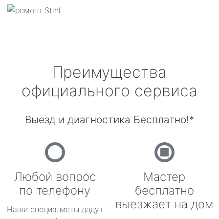
Преимущества
официального сервиса
Выезд и диагностика Бесплатно!*
Любой вопрос
Мастер
по телефону
бесплатно
выезжает на дом
Наши специалисты дадут