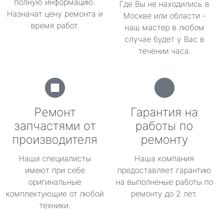
полную информацию.
Где Вы не находились в
Назначат цену ремонта и
Москве или области -
время работ.
наш мастер в любом
случае будет у Вас в
течении часа.
Ремонт
Гарантия на
запчастями от
работы по
производителя
ремонту
Наши специалисты
Наша компания
имеют при себе
предоставляет гарантию
оригинальные
на выполненые работы по
комплектующие от любой
ремонту до 2 лет.
техники.