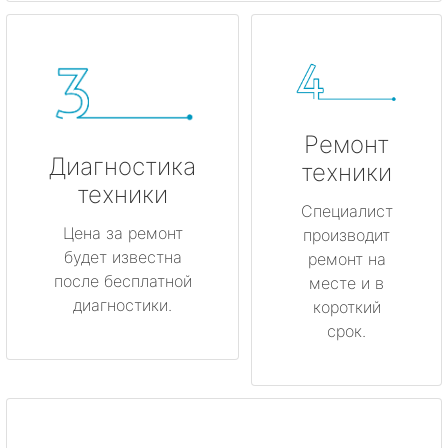
Ремонт
Диагностика
техники
техники
Специалист
Цена за ремонт
производит
будет известна
ремонт на
после бесплатной
месте и в
диагностики.
короткий
срок.