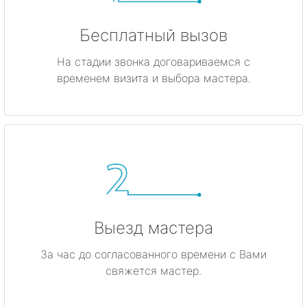
Бесплатный вызов
На стадии звонка договариваемся с
временем визита и выбора мастера.
Выезд мастера
За час до согласованного времени с Вами
свяжется мастер.