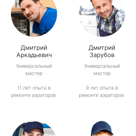
Дмитрий
Дмитрий
Аркадьевич
Зарубов
Универсальный
Универсальный
мастер
мастер
11 лет опыта в
9 лет опыта в
ремонте аэраторов.
ремонте аэраторов.