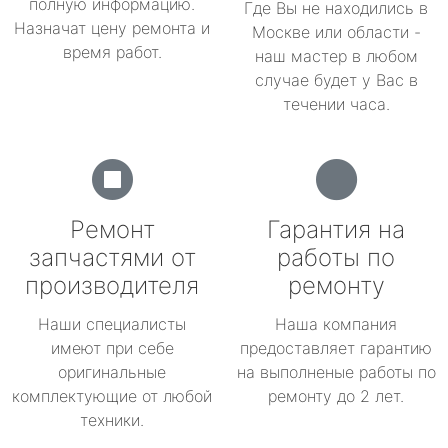
полную информацию.
Где Вы не находились в
Назначат цену ремонта и
Москве или области -
время работ.
наш мастер в любом
случае будет у Вас в
течении часа.
Ремонт
Гарантия на
запчастями от
работы по
производителя
ремонту
Наши специалисты
Наша компания
имеют при себе
предоставляет гарантию
оригинальные
на выполненые работы по
комплектующие от любой
ремонту до 2 лет.
техники.