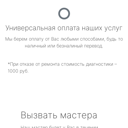
Универсальная оплата наших услуг
Мы берем оплату от Вас любыми способами, будь то
наличный или безналиный перевод.
*При отказе от ремонта стоимость диагностики –
1000 руб.
Вызвать мастера
Наш мастер будет у Вас в течении