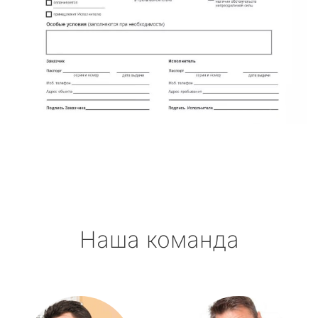
Наша команда