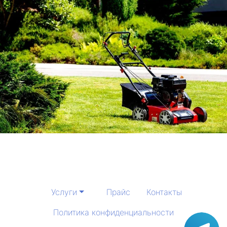
Услуги
Прайс
Контакты
Политика конфиденциальности