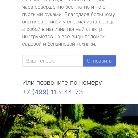
часа совершенно бесплатно и не с
пустыми руками. Благодаря большому
опыту за спиной у специалиста всегда
с собой в наличии полный спектр
инструметов на все виды поломок
садовой и бензиновой техники.
Отправить
Или позвоните по номеру
+7 (499) 113-44-73
.