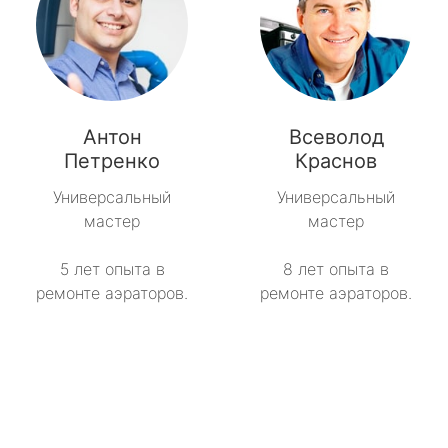
Антон
Всеволод
Петренко
Краснов
Универсальный
Универсальный
мастер
мастер
5 лет опыта в
8 лет опыта в
ремонте аэраторов.
ремонте аэраторов.