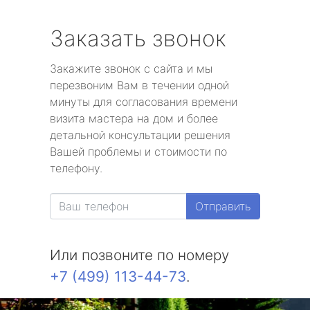
Заказать звонок
Закажите звонок с сайта и мы
перезвоним Вам в течении одной
минуты для согласования времени
визита мастера на дом и более
детальной консультации решения
Вашей проблемы и стоимости по
телефону.
Отправить
Или позвоните по номеру
+7 (499) 113-44-73
.