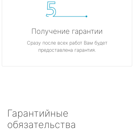
Получение гарантии
Сразу после всех работ Вам будет
предоставлена гарантия.
Гарантийные
обязательства