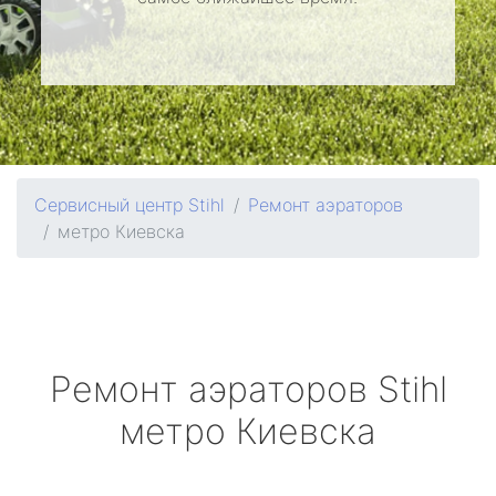
Сервисный центр Stihl
Ремонт аэраторов
метро Киевска
Ремонт аэраторов
Stihl
метро Киевска