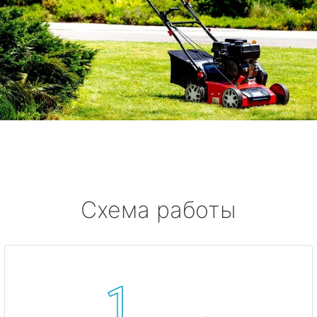
Схема работы