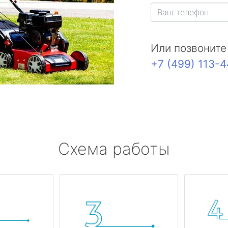
Или позвоните
+7 (499) 113-
Схема работы