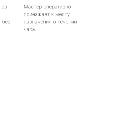
 за
Мастер оперативно
приезжает к месту
 без
назначения в течении
часа.