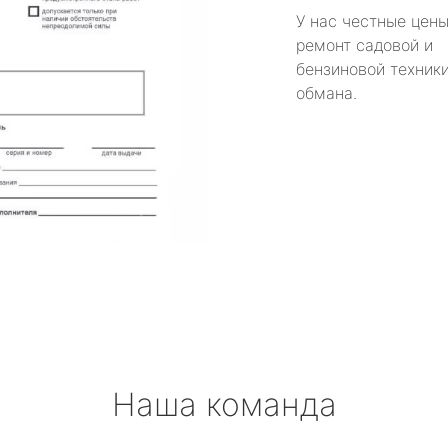
У нас честные цены
ремонт садовой и
бензиновой техники
обмана.
Наша команда