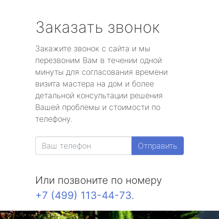
Заказать звонок
Закажите звонок с сайта и мы
перезвоним Вам в течении одной
минуты для согласования времени
визита мастера на дом и более
детальной консультации решения
Вашей проблемы и стоимости по
телефону.
Отправить
Или позвоните по номеру
+7 (499) 113-44-73
.