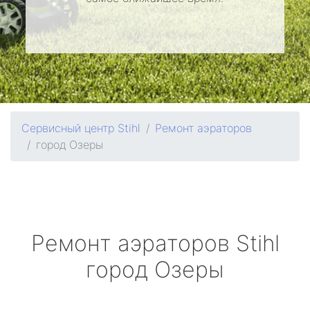
Сервисный центр Stihl
Ремонт аэраторов
город Озеры
Ремонт аэраторов
Stihl
город Озеры