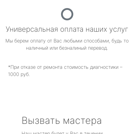
Универсальная оплата наших услуг
Мы берем оплату от Вас любыми способами, будь то
наличный или безналиный перевод.
*При отказе от ремонта стоимость диагностики –
1000 руб.
Вызвать мастера
Наш мастер будет у Вас в течении