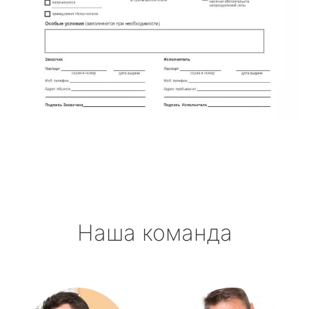
Наша команда