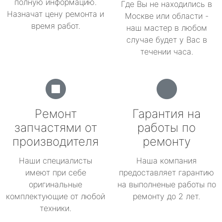
полную информацию.
Где Вы не находились в
Назначат цену ремонта и
Москве или области -
время работ.
наш мастер в любом
случае будет у Вас в
течении часа.
Ремонт
Гарантия на
запчастями от
работы по
производителя
ремонту
Наши специалисты
Наша компания
имеют при себе
предоставляет гарантию
оригинальные
на выполненые работы по
комплектующие от любой
ремонту до 2 лет.
техники.