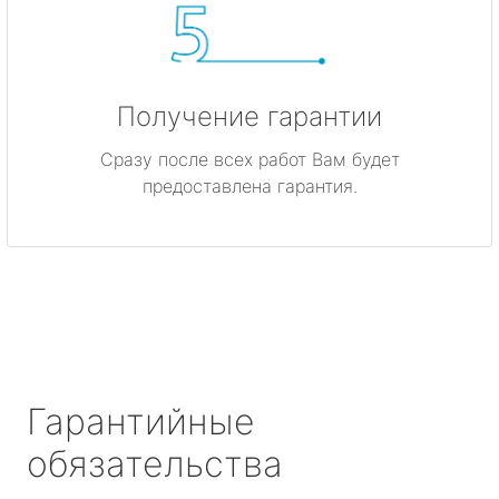
Получение гарантии
Сразу после всех работ Вам будет
предоставлена гарантия.
Гарантийные
обязательства