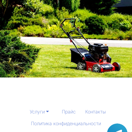
Услуги
Прайс
Контакты
Политика конфиденциальности