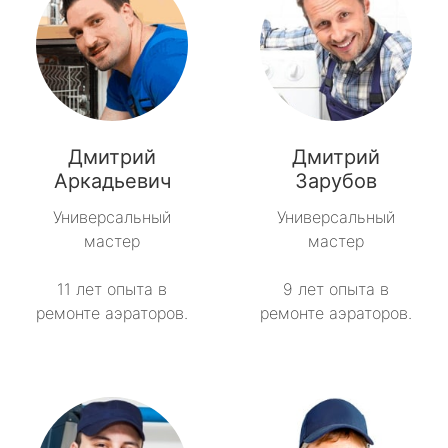
Дмитрий
Дмитрий
Аркадьевич
Зарубов
Универсальный
Универсальный
мастер
мастер
11 лет опыта в
9 лет опыта в
ремонте аэраторов.
ремонте аэраторов.