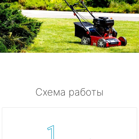
Схема работы