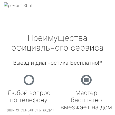
Преимущества
официального сервиса
Выезд и диагностика Бесплатно!*
Любой вопрос
Мастер
по телефону
бесплатно
выезжает на дом
Наши специалисты дадут