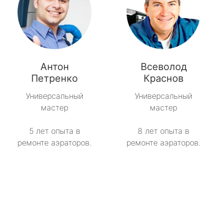
Антон
Всеволод
Петренко
Краснов
Универсальный
Универсальный
мастер
мастер
5 лет опыта в
8 лет опыта в
ремонте аэраторов.
ремонте аэраторов.