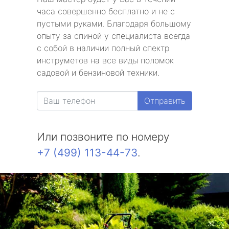
часа совершенно бесплатно и не с
пустыми руками. Благодаря большому
опыту за спиной у специалиста всегда
с собой в наличии полный спектр
инструметов на все виды поломок
садовой и бензиновой техники.
Отправить
Или позвоните по номеру
+7 (499) 113-44-73
.