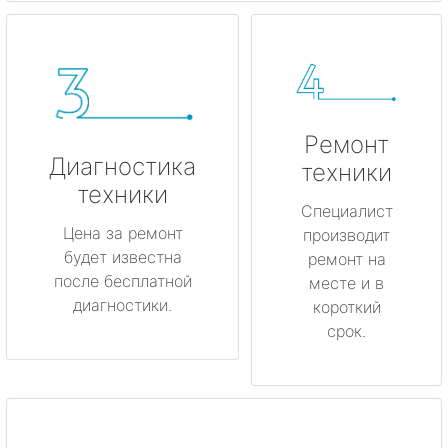
Ремонт
Диагностика
техники
техники
Специалист
Цена за ремонт
производит
будет известна
ремонт на
после бесплатной
месте и в
диагностики.
короткий
срок.