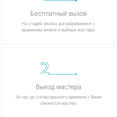
Бесплатный вызов
На стадии звонка договариваемся с
временем визита и выбора мастера.
Выезд мастера
За час до согласованного времени с Вами
свяжется мастер.